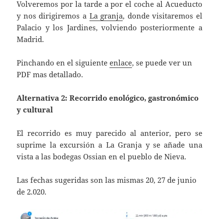
Volveremos por la tarde a por el coche al Acueducto
y nos dirigiremos a
La granja
, donde visitaremos el
Palacio y los Jardines, volviendo posteriormente a
Madrid.
Pinchando en el siguiente
enlace
, se puede ver un
PDF mas detallado.
Alternativa 2: Recorrido enológico, gastronómico
y cultural
El recorrido es muy parecido al anterior, pero se
suprime la excursión a La Granja y se añade una
vista a las bodegas Ossian en el pueblo de Nieva.
Las fechas sugeridas son las mismas 20, 27 de junio
de 2.020.