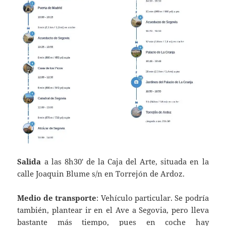
Salida
a las 8h30′ de la Caja del Arte, situada en la
calle Joaquin Blume s/n en Torrejón de Ardoz.
Medio de transporte
: Vehículo particular. Se podría
también, plantear ir en el Ave a Segovia, pero lleva
bastante más tiempo, pues en coche hay