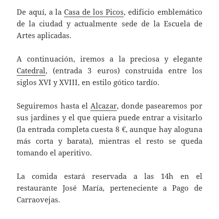
De aquí, a la
Casa de los Picos
, edificio emblemático
de la ciudad y actualmente sede de la Escuela de
Artes aplicadas.
A continuación, iremos a la preciosa y elegante
Catedral
, (entrada 3 euros) construida entre los
siglos XVI y XVIII, en estilo gótico tardío.
Seguiremos hasta el
Alcazar
, donde pasearemos por
sus jardines y el que quiera puede entrar a visitarlo
(la entrada completa cuesta 8 €, aunque hay aloguna
más corta y barata), mientras el resto se queda
tomando el aperitivo.
La comida estará reservada a las 14h en el
restaurante José María, perteneciente a Pago de
Carraovejas.