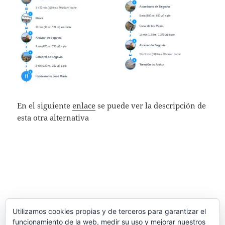
En el siguiente
enlace
se puede ver la descripción de
esta otra alternativa
Utilizamos cookies propias y de terceros para garantizar el
funcionamiento de la web, medir su uso y mejorar nuestros