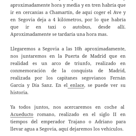
aproximadamente hora y media y en tren habría que
ir en cercanías a Chamartín, de aquí coger el Ave y
en Segovia deja a 4 kilómetros, por lo que habría
que ir en taxi o autobus, desde allí.
Aproximadamente se tardaría una hora mas.
Llegaremos a Segovia a las 10h aproximadamente,
nos juntaremos en la Puerta de Madrid que en
realidad es un arco de triunfo, realizado en
conmemoración de la conquista de Madrid,
realizada por los capitanes segovianos Fernán
García y Día Sanz. En el
enlace
, se puede ver su
historia.
Ya todos juntos, nos acercaremos en coche al
Acueducto
romano, realizado en el siglo II en
tiempos del emperador Trajano o Adriano para
llevar agua a Segovia, aquí dejaremos los vehículos.