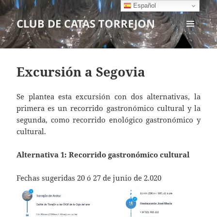
Español
CLUB DE CATAS TORREJON
MENÚ
Y
WIDGETS
Excursión a Segovia
Se plantea esta excursión con dos alternativas, la
primera es un recorrido gastronómico cultural y la
segunda, como recorrido enológico gastronómico y
cultural.
Alternativa 1: Recorrido gastronómico cultural
Fechas sugeridas 20 ó 27 de junio de 2.020