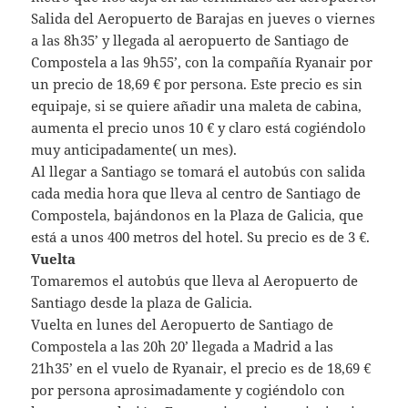
Salida del Aeropuerto de Barajas en jueves o viernes
a las 8h35’ y llegada al aeropuerto de Santiago de
Compostela a las 9h55’, con la compañía Ryanair por
un precio de 18,69 € por persona. Este precio es sin
equipaje, si se quiere añadir una maleta de cabina,
aumenta el precio unos 10 € y claro está cogiéndolo
muy anticipadamente( un mes).
Al llegar a Santiago se tomará el autobús con salida
cada media hora que lleva al centro de Santiago de
Compostela, bajándonos en la Plaza de Galicia, que
está a unos 400 metros del hotel. Su precio es de 3 €.
Vuelta
Tomaremos el autobús que lleva al Aeropuerto de
Santiago desde la plaza de Galicia.
Vuelta en lunes del Aeropuerto de Santiago de
Compostela a las 20h 20’ llegada a Madrid a las
21h35’ en el vuelo de Ryanair, el precio es de 18,69 €
por persona aprosimadamente y cogiéndolo con