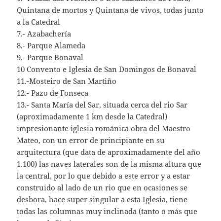
Quintana de mortos y Quintana de vivos, todas junto
a la Catedral
7.- Azabachería
8.- Parque Alameda
9.- Parque Bonaval
10 Convento e Iglesia de San Domingos de Bonaval
11.-Mosteiro de San Martiño
12.- Pazo de Fonseca
13.- Santa María del Sar, situada cerca del rio Sar
(aproximadamente 1 km desde la Catedral)
impresionante iglesia románica obra del Maestro
Mateo, con un error de principiante en su
arquitectura (que data de aproximadamente del año
1.100) las naves laterales son de la misma altura que
la central, por lo que debido a este error y a estar
construido al lado de un rio que en ocasiones se
desbora, hace super singular a esta Iglesia, tiene
todas las columnas muy inclinada (tanto o más que