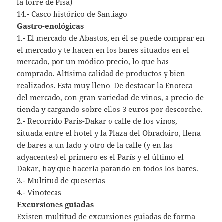
la torre de Pisa)
14.- Casco histórico de Santiago
Gastro-enológicas
1.- El mercado de Abastos, en él se puede comprar en
el mercado y te hacen en los bares situados en el
mercado, por un módico precio, lo que has
comprado. Altísima calidad de productos y bien
realizados. Esta muy lleno. De destacar la Enoteca
del mercado, con gran variedad de vinos, a precio de
tienda y cargando sobre ellos 3 euros por descorche.
2.- Recorrido Paris-Dakar o calle de los vinos,
situada entre el hotel y la Plaza del Obradoiro, llena
de bares a un lado y otro de la calle (y en las
adyacentes) el primero es el París y el último el
Dakar, hay que hacerla parando en todos los bares.
3.- Multitud de queserías
4.- Vinotecas
Excursiones guiadas
Existen multitud de excursiones guiadas de forma