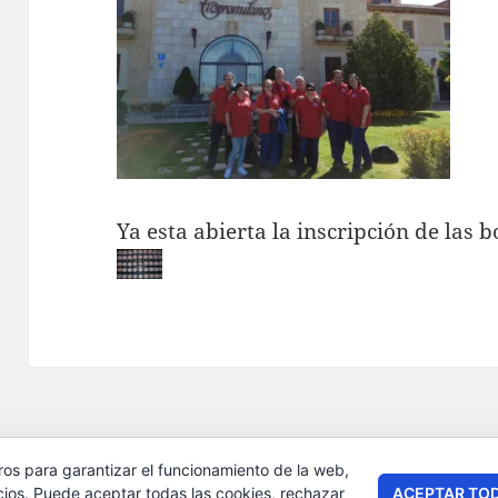
Ya esta abierta la inscripción de las 
ros para garantizar el funcionamiento de la web,
ACEPTAR TO
cios. Puede aceptar todas las cookies, rechazar