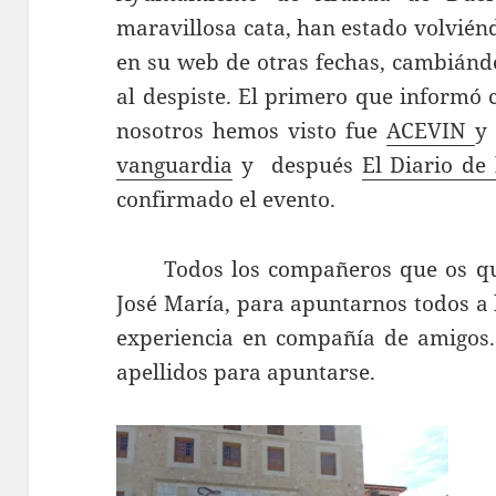
maravillosa cata, han estado volvién
en su web de otras fechas, cambiánd
al despiste. El primero que informó 
nosotros hemos visto fue
ACEVIN
y
vanguardia
y después
El Diario de 
confirmado el evento.
Todos los compañeros que os que
José María, para apuntarnos todos a 
experiencia en compañía de amigos.
apellidos para apuntarse.