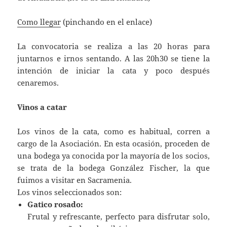
Como llegar
(pinchando en el enlace)
La convocatoria se realiza a las 20 horas para
juntarnos e irnos sentando. A las 20h30 se tiene la
intención de iniciar la cata y poco después
cenaremos.
Vinos a catar
Los vinos de la cata, como es habitual, corren a
cargo de la Asociación. En esta ocasión, proceden de
una bodega ya conocida por la mayoría de los socios,
se trata de la bodega González Fischer, la que
fuimos a visitar en Sacramenia.
Los vinos seleccionados son:
Gatico rosado:
Frutal y refrescante, perfecto para disfrutar solo,