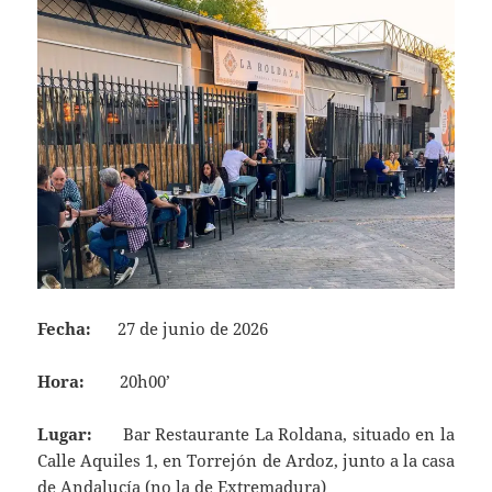
Fecha:
27 de junio de 2026
Hora:
20h00’
Lugar:
Bar Restaurante La Roldana, situado en la
Calle Aquiles 1, en Torrejón de Ardoz, junto a la casa
de Andalucía (no la de Extremadura)