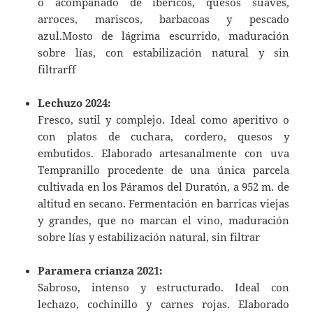
o acompañado de ibéricos, quesos suaves,
arroces, mariscos, barbacoas y pescado
azul.Mosto de lágrima escurrido, maduración
sobre lías, con estabilización natural y sin
filtrarff
Lechuzo 2024:
Fresco, sutil y complejo. Ideal como aperitivo o
con platos de cuchara, cordero, quesos y
embutidos. Elaborado artesanalmente con uva
Tempranillo procedente de una única parcela
cultivada en los Páramos del Duratón, a 952 m. de
altitud en secano. Fermentación en barricas viejas
y grandes, que no marcan el vino, maduración
sobre lías y estabilización natural, sin filtrar
Paramera crianza 2021:
Sabroso, intenso y estructurado. Ideal con
lechazo, cochinillo y carnes rojas. Elaborado