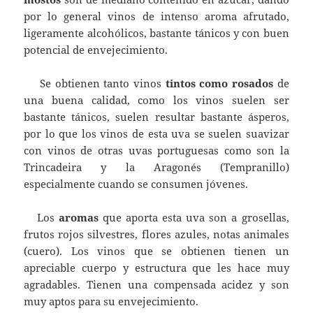
por lo general vinos de intenso aroma afrutado,
ligeramente alcohólicos, bastante tánicos y con buen
potencial de envejecimiento.
Se obtienen tanto vinos
tintos como rosados
de
una buena calidad, como los vinos suelen ser
bastante tánicos, suelen resultar bastante ásperos,
por lo que los vinos de esta uva se suelen suavizar
con vinos de otras uvas portuguesas como son la
Trincadeira y la Aragonés (Tempranillo)
especialmente cuando se consumen jóvenes.
Los
aromas
que aporta esta uva son a grosellas,
frutos rojos silvestres, flores azules, notas animales
(cuero). Los vinos que se obtienen tienen un
apreciable cuerpo y estructura que les hace muy
agradables. Tienen una compensada acidez y son
muy aptos para su envejecimiento.