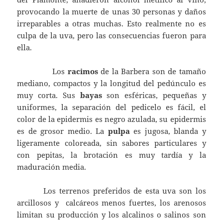
provocando la muerte de unas 30 personas y daños
irreparables a otras muchas. Esto realmente no es
culpa de la uva, pero las consecuencias fueron para
ella.
Los
racimos
de la Barbera son de tamaño
mediano, compactos y la longitud del pedúnculo es
muy corta. Sus
bayas
son esféricas, pequeñas y
uniformes, la separación del pedicelo es fácil, el
color de la epidermis es negro azulada, su epidermis
es de grosor medio. La
pulpa
es jugosa, blanda y
ligeramente coloreada, sin sabores particulares y
con pepitas, la brotación es muy tardía y la
maduración media.
Los terrenos preferidos de esta uva son los
arcillosos y calcáreos menos fuertes, los arenosos
limitan su producción y los alcalinos o salinos son