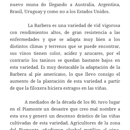
nuevo muna do llegando a Australia, Argentina,
Brasil, Uruguay y como no a los Estados Unidos.
La Barbera es una variedad de vid vigorosa
con rendimientos altos, de gran resistencia a las
enfermedades y que se adapta muy bien a los
distintos climas y terrenos que se puede encontrar,
sus vinos tienen color, acidez y azucares, por el
contrario los taninos se quedan bastante bajos en
esta variedad. Es muy destacable la adaptación de la
Barbera al pie americano, lo que llevo consigo el
aumento de la plantación de esta variedad a partir
de que la filoxera hiciera estragos en las viñas.
A mediados de la década de los 80, tuvo lugar
en el Piamonte un desastre que creo mal nombre a
esta uva y generó un descenso drástico de las viñas
cultivadas de esta variedad. Agricultores de la zona
del Piamonte, añadieron alcohol metílico al vino,