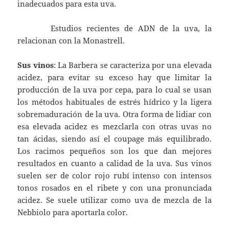
inadecuados para esta uva.
Estudios recientes de ADN de la uva, la
relacionan con la Monastrell.
Sus vinos
: La Barbera se caracteriza por una elevada
acidez, para evitar su exceso hay que limitar la
producción de la uva por cepa, para lo cual se usan
los métodos habituales de estrés hídrico y la ligera
sobremaduración de la uva. Otra forma de lidiar con
esa elevada acidez es mezclarla con otras uvas no
tan ácidas, siendo así el coupage más equilibrado.
Los racimos pequeños son los que dan mejores
resultados en cuanto a calidad de la uva. Sus vinos
suelen ser de color rojo rubí intenso con intensos
tonos rosados en el ribete y con una pronunciada
acidez. Se suele utilizar como uva de mezcla de la
Nebbiolo para aportarla color.